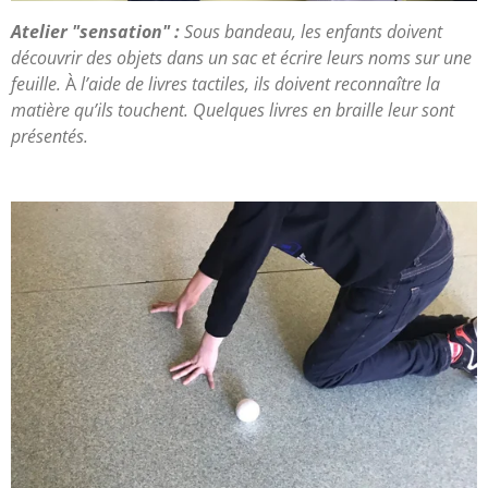
Atelier "sensation" :
Sous bandeau, les enfants doivent
découvrir des objets dans un sac et écrire leurs noms sur une
feuille.
À
l’aide de livres tactiles, ils doivent reconnaître la
matière qu’ils touchent. Quelques livres en braille leur sont
présentés.