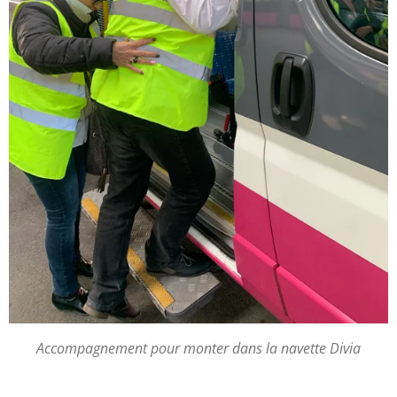
Accompagnement pour monter dans la navette Divia