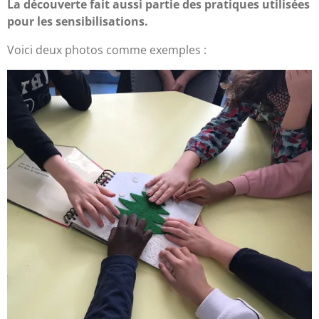
La découverte fait aussi partie des pratiques utilisées
pour les sensibilisations.
Voici deux photos comme exemples :