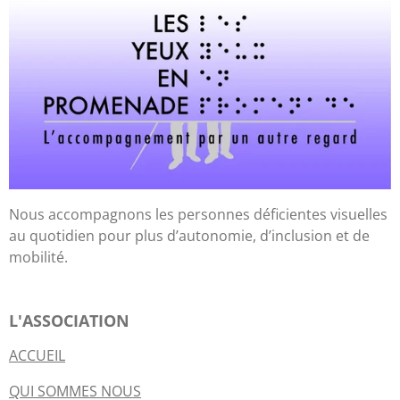
Nous accompagnons les personnes déficientes visuelles
au quotidien pour plus d’autonomie, d’inclusion et de
mobilité.
L'ASSOCIATION
ACCUEIL
QUI SOMMES NOUS