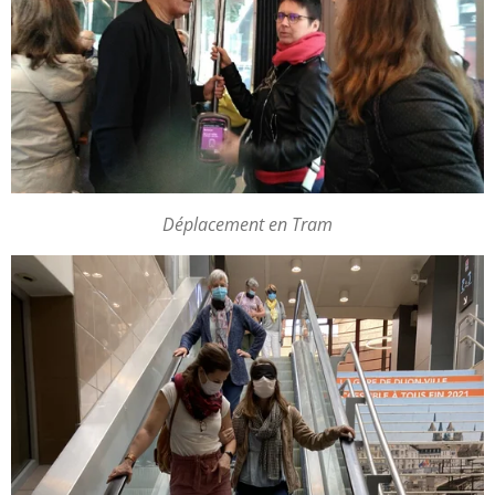
Déplacement en Tram