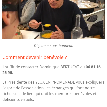
Déjeuner sous bandeau
Comment devenir bénévole ?
Il suffit de contacter Dominique BERTUCAT au
06 81 16
26 96.
La Présidente des YEUX EN PROMENADE vous expliquera
l'esprit de l'association, les échanges qui font notre
richesse et le lien qui unit les membres bénévoles et
déficients visuels.