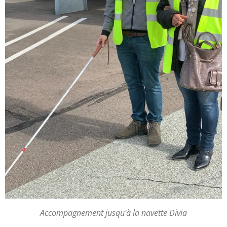
Accompagnement jusqu'à la navette Divia