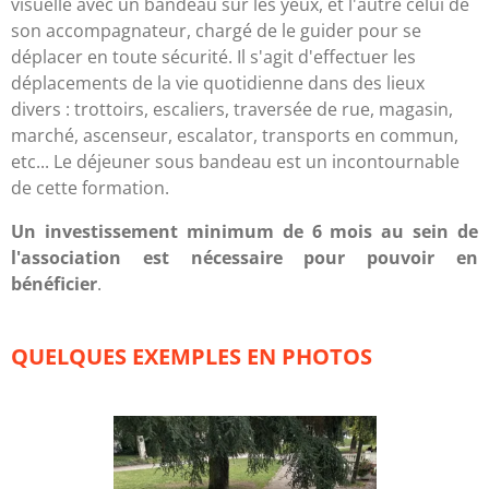
visuelle avec un bandeau sur les yeux, et l'autre celui de
son accompagnateur, chargé de le guider pour se
déplacer en toute sécurité. Il s'agit d'effectuer les
déplacements de la vie quotidienne dans des lieux
divers : trottoirs, escaliers, traversée de rue, magasin,
marché, ascenseur, escalator, transports en commun,
etc... Le déjeuner sous bandeau est un incontournable
de cette formation.
Un investissement minimum de 6 mois au sein de
l'association est nécessaire pour pouvoir en
bénéficier
.
QUELQUES EXEMPLES EN PHOTOS