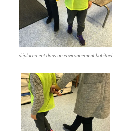
déplacement dans un environnement habituel