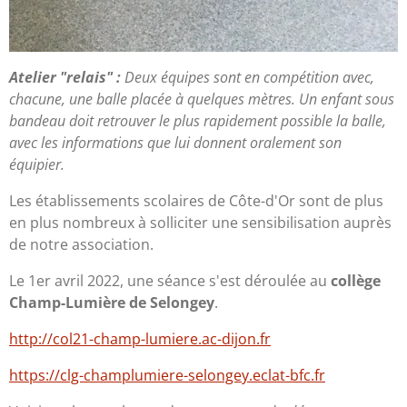
Atelier "relais" :
Deux équipes sont en compétition avec,
chacune, une balle placée à quelques mètres. Un enfant sous
bandeau doit retrouver le plus rapidement possible la balle,
avec les informations que lui donnent oralement son
équipier.
Les établissements scolaires de Côte-d'Or sont de plus
en plus nombreux à solliciter une sensibilisation auprès
de notre association.
Le 1er avril 2022, une séance s'est déroulée au
collège
Champ-Lumière de Selongey
.
http://col21-champ-lumiere.ac-dijon.fr
https://clg-champlumiere-selongey.eclat-bfc.fr