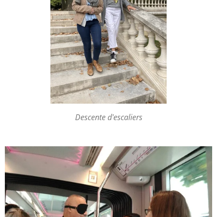
Descente d'escaliers