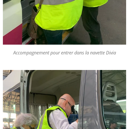
Accompagnement pour entrer dans la navette Divia