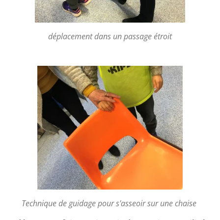
déplacement dans un passage étroit
Technique de guidage pour s'asseoir sur
une chaise