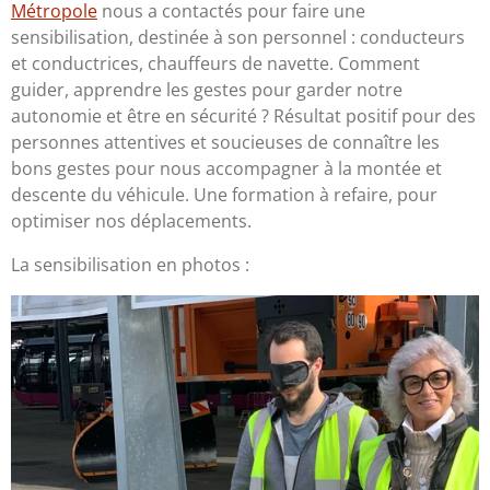
Métropole
nous a contactés pour faire une
sensibilisation, destinée à son personnel : conducteurs
et conductrices, chauffeurs de navette. Comment
guider, apprendre les gestes pour garder notre
autonomie et être en sécurité ? Résultat positif pour des
personnes attentives et soucieuses de connaître les
bons gestes pour nous accompagner à la montée et
descente du véhicule. Une formation à refaire, pour
optimiser nos déplacements.
La sensibilisation en photos :