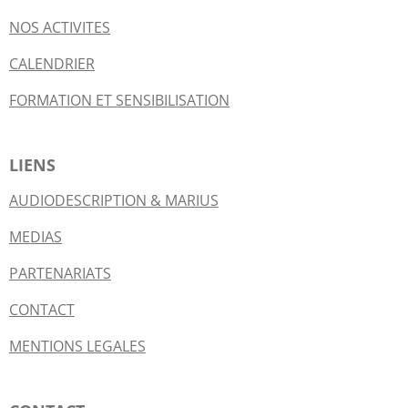
NOS ACTIVITES
CALENDRIER
FORMATION ET SENSIBILISATION
LIENS
AUDIODESCRIPTION & MARIUS
MEDIAS
PARTENARIATS
CONTACT
MENTIONS LEGALES