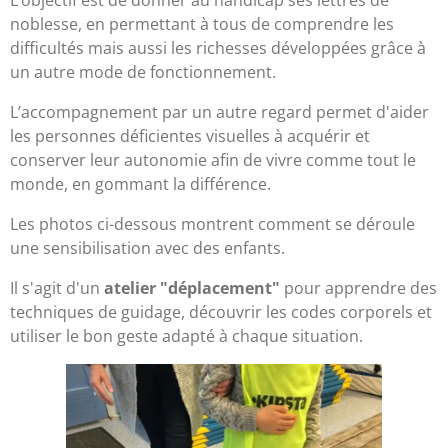
noblesse, en permettant à tous de comprendre les
difficultés mais aussi les richesses développées grâce à
un autre mode de fonctionnement.
L’accompagnement par un autre regard permet d'aider
les personnes déficientes visuelles à acquérir et
conserver leur autonomie afin de vivre comme tout le
monde, en gommant la différence.
Les photos ci-dessous montrent comment se déroule
une sensibilisation avec des enfants.
Il s'agit d'un
atelier "déplacement"
pour apprendre des
techniques de guidage, découvrir les codes corporels et
utiliser le bon geste adapté à chaque situation.