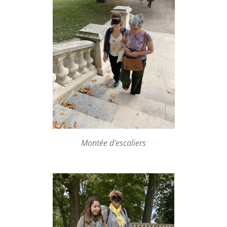
Montée d'escaliers