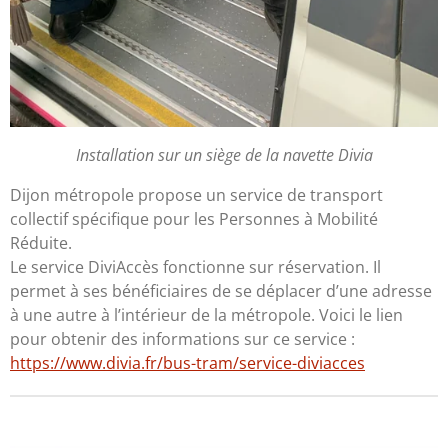
Installation sur un siège de la navette Divia
Dijon métropole propose un service de transport
collectif spécifique pour les Personnes à Mobilité
Réduite.
Le service DiviAccès fonctionne sur réservation. Il
permet à ses bénéficiaires de se déplacer d’une adresse
à une autre à l’intérieur de la métropole. Voici le lien
pour obtenir des informations sur ce service :
https://www.divia.fr/bus-tram/service-diviacces