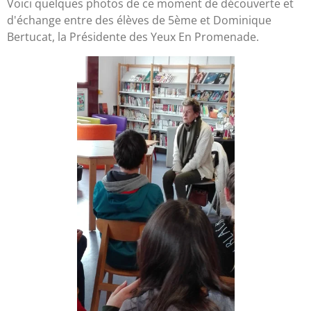
Voici quelques photos de ce moment de découverte et
d'échange entre des élèves de 5ème et Dominique
Bertucat, la Présidente des Yeux En Promenade.