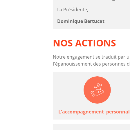
La Présidente,
Dominique Bertucat
NOS ACTIONS
Notre engagement se traduit par un é
l'épanouissement des personnes déf
L'accompagnement personnal