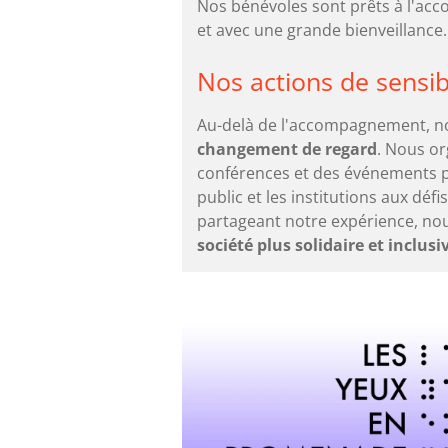
Nos bénévoles sont prêts à l'ac
et avec une grande bienveillance.
Nos actions de sensibi
Au-delà de l'accompagnement, n
changement de regard
. Nous or
conférences et des événements po
public et les institutions aux défis
partageant notre expérience, n
société plus solidaire et inclusi