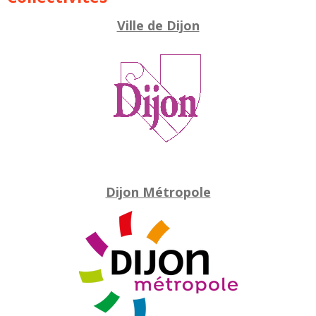
Ville de Dijon
Dijon Métropole