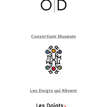
Consortium Museum
Les Doigts qui Rêvent