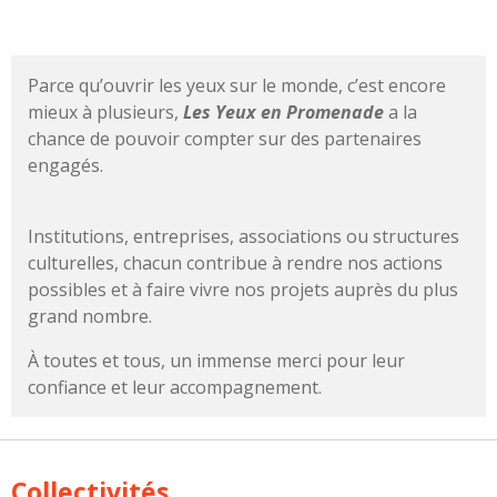
Parce qu’ouvrir les yeux sur le monde, c’est encore
mieux à plusieurs,
Les Yeux en Promenade
a la
chance de pouvoir compter sur des partenaires
engagés.
Institutions, entreprises, associations ou structures
culturelles, chacun contribue à rendre nos actions
possibles et à faire vivre nos projets auprès du plus
grand nombre.
À toutes et tous, un immense merci pour leur
confiance et leur accompagnement.
Collectivités