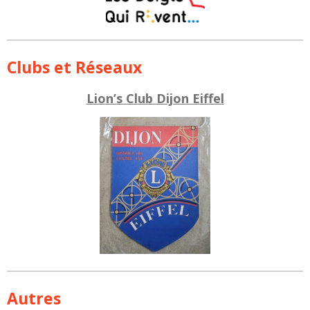
Clubs et Réseaux
Lion’s Club Dijon Eiffel
Autres