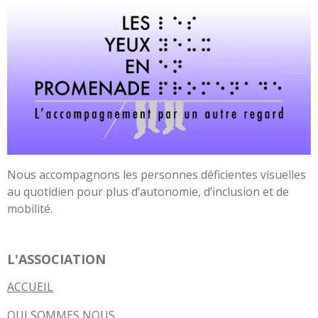
Nous accompagnons les personnes déficientes visuelles
au quotidien pour plus d’autonomie, d’inclusion et de
mobilité.
L'ASSOCIATION
ACCUEIL
QUI SOMMES NOUS