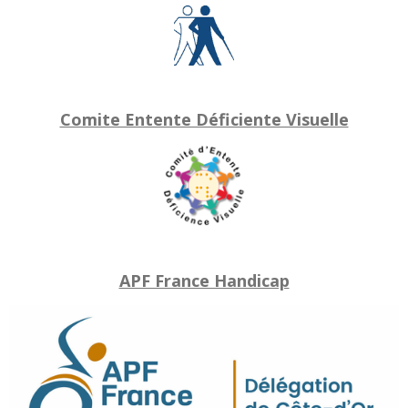
Comite Entente Déficiente Visuelle
APF France Handicap