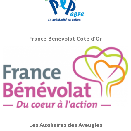
France Bénévolat Côte d'Or
Les Auxiliaires des Aveugles