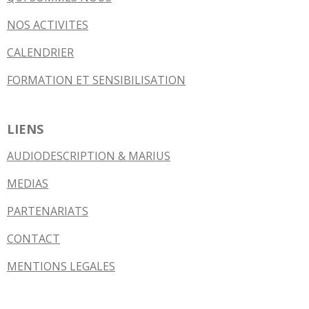
NOS ACTIVITES
CALENDRIER
FORMATION ET SENSIBILISATION
LIENS
AUDIODESCRIPTION & MARIUS
MEDIAS
PARTENARIATS
CONTACT
MENTIONS LEGALES