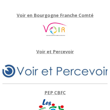
Voir en Bourgogne Franche Comté
Voir et Percevoir
PEP CBFC