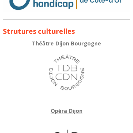
Strutures culturelles
Théâtre Dijon Bourgogne
Opéra Dijon