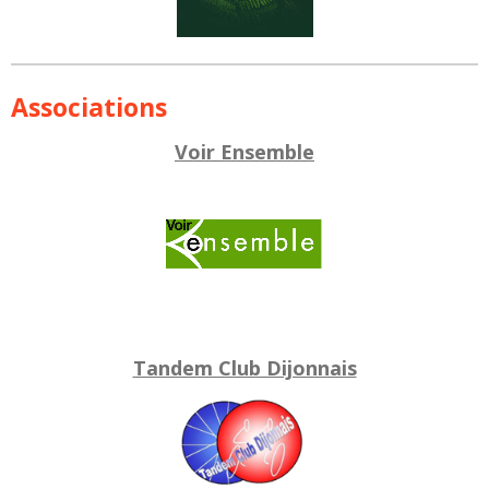
Associations
Voir Ensemble
Tandem Club Dijonnais