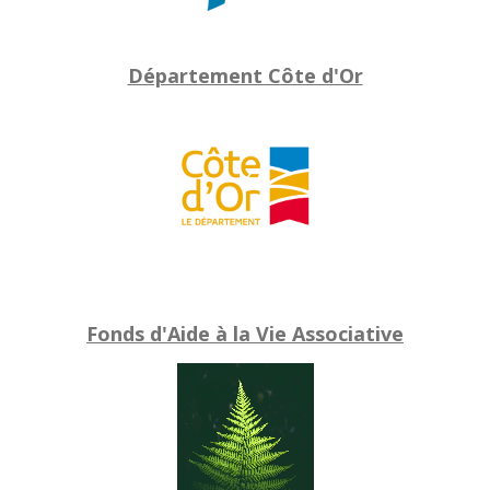
Département Côte d'Or
Fonds d'Aide à la Vie Associative