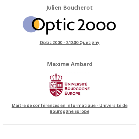
Julien Boucherot
Optic 2000 - 21800 Quetigny
Maxime Ambard
Maître de conférences en informatique - Université de
Bourgogne Europe